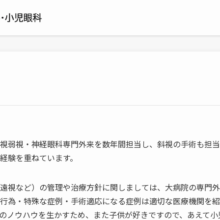
視弱視・神経眼科専門外来を数年間担当し、斜視の手術も担当
経験を重ねています。
遠視など）の管理や治療方針に関しましては、大病院の専門外
行為・特殊な症例・手術適応になる症例は適切な医療機関を紹
のノウハウを生かすため、また子供が好きですので、あえて小