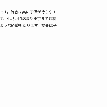
です。待合は奥に子供が待ちやす
す。小児専門病院や東京まで病院
ような経験もあります。検査は子