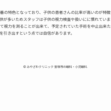
番の特色となっており、子供の患者さんの比率が高いのが特徴
供が多いためスタッフは子供の視力検査や扱いにに慣れていま
て視力を測ることが出来て、予定されていた手術を中止出来た
を引き出すという点では自信があります。
©
みやざわクリニック 宝塚市の眼科・小児眼科.