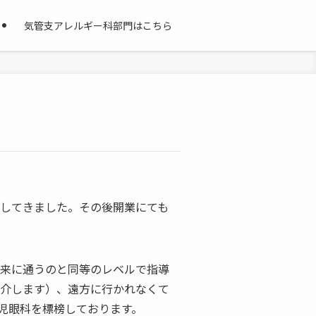
気管支アレルギー科部門はこちら
してきました。その後開業にても
来に通うのと同等のレベルで指導
介します）、遠方に行かれなくて
児眼科を標榜しております。