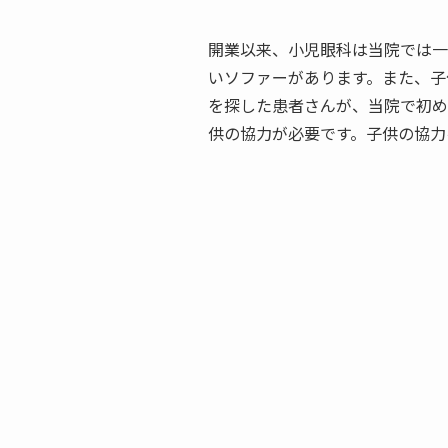
開業以来、小児眼科は当院では一
いソファーがあります。また、子
を探した患者さんが、当院で初め
供の協力が必要です。子供の協力